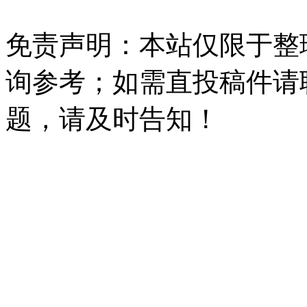
免责声明：本站仅限于整
询参考；如需直投稿件请
题，请及时告知！