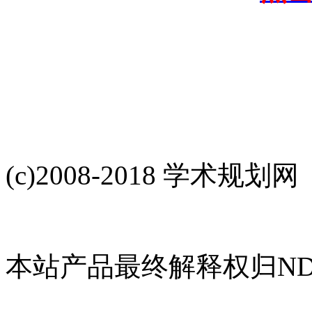
(c)2008-2018 学术规划网
本站产品最终解释权归NDH