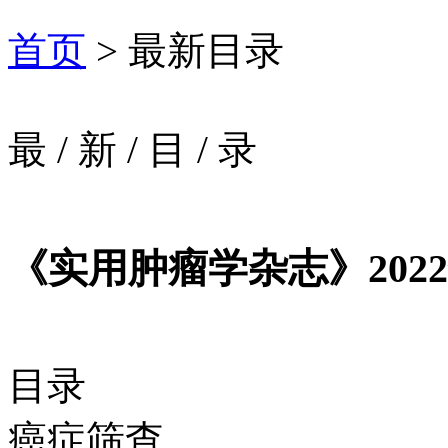
首页
> 最新目录
最
/
新
/
目
/
录
《实用肿瘤学杂志》2022
目录
癌症筛查