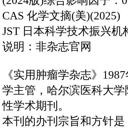
(2024版)综合影响因子：0.
CAS 化学文摘(美)(2025)
JST 日本科学技术振兴机构数
说明：非杂志官网
《实用肿瘤学杂志》198
学主管，哈尔滨医科大学
性学术期刊。
本刊的办刊宗旨和方针是