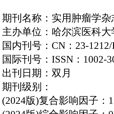
期刊名称：实用肿瘤学杂
主办单位：哈尔滨医科大
国内刊号：CN：23-1212/
国际刊号：ISSN：1002-3
出刊日期：双月
期刊级别：
(2024版)复合影响因子：1.