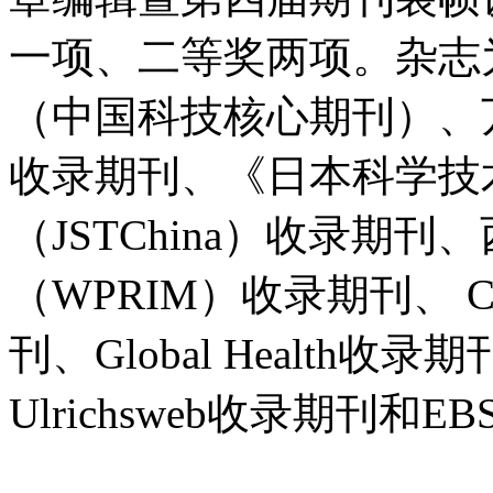
一项、二等奖两项。杂志
（中国科技核心期刊）、
收录期刊、《日本科学技
（JSTChina）收录期
（WPRIM）收录期刊、 Chemi
刊、Global Health
Ulrichsweb收录期刊和