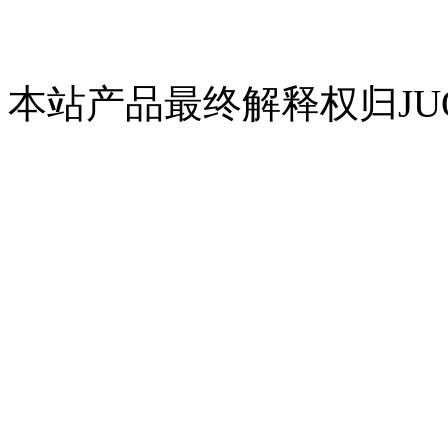
本站产品最终解释权归JUQ