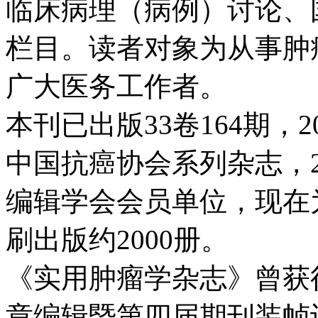
临床病理（病例）讨论、
栏目。读者对象为从事肿
广大医务工作者。
本刊已出版33卷164期，
中国抗癌协会系列杂志，2
编辑学会会员单位，现在
刷出版约2000册。
《实用肿瘤学杂志》曾获
章编辑暨第四届期刊装帧