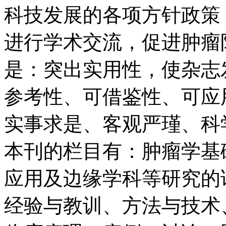
科技发展的各项方针政策
进行学术交流，促进肿瘤
是：突出实用性，使杂志
参考性、可借鉴性、可应
实事求是、客观严瑾、科
本刊的栏目有：肿瘤学基
应用及边缘学科等研究的
经验与教训、方法与技术